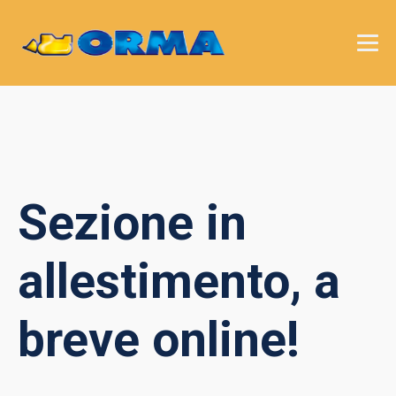
Sezione in
allestimento, a
breve online!