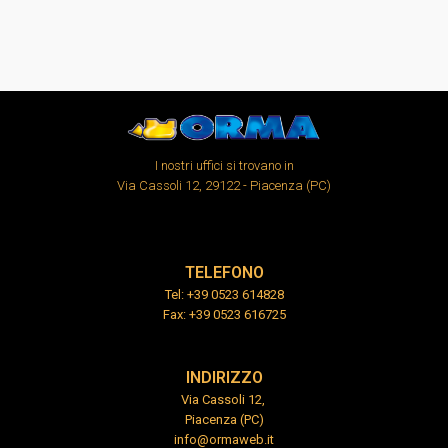
I nostri uffici si trovano in
Via Cassoli 12, 29122 - Piacenza (PC)
TELEFONO
Tel: +39 0523 614828
Fax: +39 0523 616725
INDIRIZZO
Via Cassoli 12,
Piacenza (PC)
info@ormaweb.it