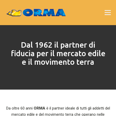
Dal 1962 il partner di
fiducia per il mercato edile
e il movimento terra
Da oltre 60 anni
ORMA
è il partner ideale di tutti gli addetti del
mercato edile e del movimento terra che operano nelle