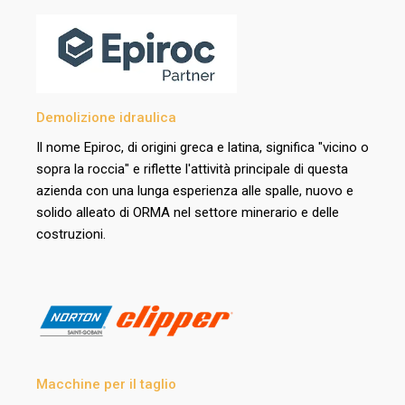
Demolizione idraulica
Il nome Epiroc, di origini greca e latina, significa "vicino o
sopra la roccia" e riflette l'attività principale di questa
azienda con una lunga esperienza alle spalle, nuovo e
solido alleato di ORMA nel settore minerario e delle
costruzioni.
Macchine per il taglio