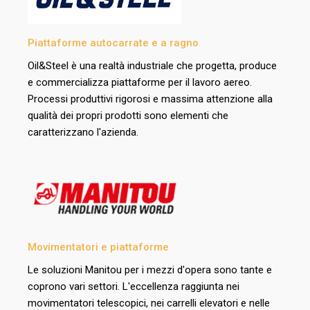
Piattaforme autocarrate e a ragno
Oil&Steel è una realtà industriale che progetta, produce
e commercializza piattaforme per il lavoro aereo.
Processi produttivi rigorosi e massima attenzione alla
qualità dei propri prodotti sono elementi che
caratterizzano l'azienda.
Movimentatori e piattaforme
Le soluzioni Manitou per i mezzi d'opera sono tante e
coprono vari settori. L'eccellenza raggiunta nei
movimentatori telescopici, nei carrelli elevatori e nelle