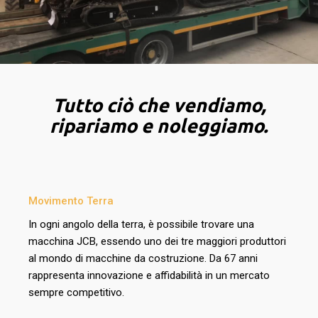
Tutto ciò che vendiamo,
ripariamo e noleggiamo.
Movimento Terra
In ogni angolo della terra, è possibile trovare una
macchina JCB, essendo uno dei tre maggiori produttori
al mondo di macchine da costruzione. Da 67 anni
rappresenta innovazione e affidabilità in un mercato
sempre competitivo.