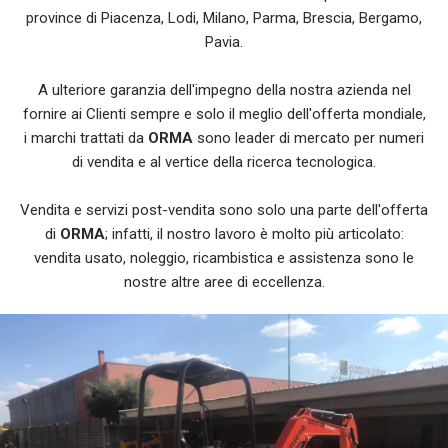
province di Piacenza, Lodi, Milano, Parma, Brescia, Bergamo,
Pavia.
A ulteriore garanzia dell'impegno della nostra azienda nel
fornire ai Clienti sempre e solo il meglio dell'offerta mondiale,
i marchi trattati da
ORMA
sono leader di mercato per numeri
di vendita e al vertice della ricerca tecnologica.
Vendita e servizi post-vendita sono solo una parte dell'offerta
di
ORMA
; infatti, il nostro lavoro è molto più articolato:
vendita usato, noleggio, ricambistica e assistenza sono le
nostre altre aree di eccellenza.