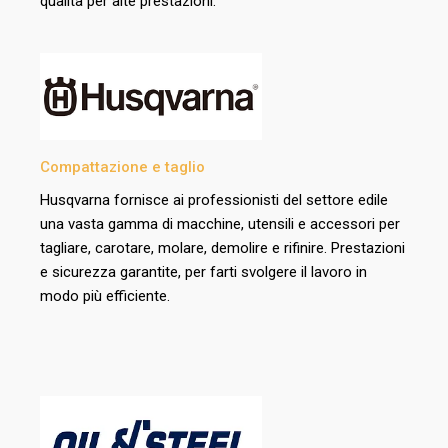
qualità per alte prestazioni.
Compattazione e taglio
Husqvarna fornisce ai professionisti del settore edile
una vasta gamma di macchine, utensili e accessori per
tagliare, carotare, molare, demolire e rifinire. Prestazioni
e sicurezza garantite, per farti svolgere il lavoro in
modo più efficiente.