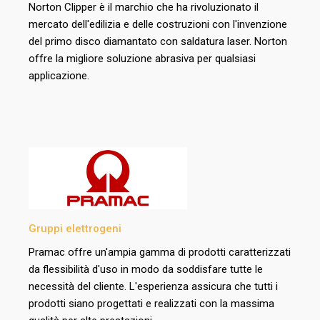
Norton Clipper è il marchio che ha rivoluzionato il
mercato dell'edilizia e delle costruzioni con l'invenzione
del primo disco diamantato con saldatura laser. Norton
offre la migliore soluzione abrasiva per qualsiasi
applicazione.
Gruppi elettrogeni
Pramac offre un'ampia gamma di prodotti caratterizzati
da flessibilità d'uso in modo da soddisfare tutte le
necessità del cliente. L'esperienza assicura che tutti i
prodotti siano progettati e realizzati con la massima